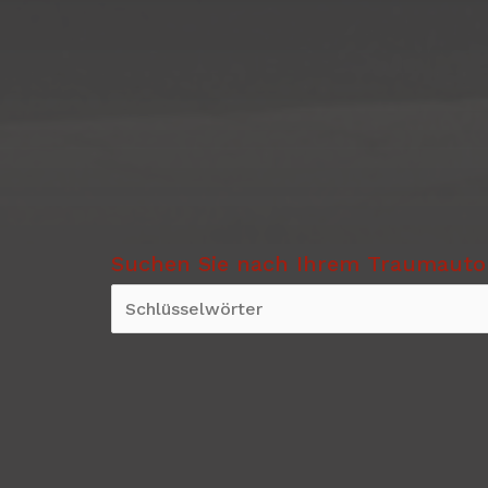
Suchen Sie nach Ihrem Traumauto