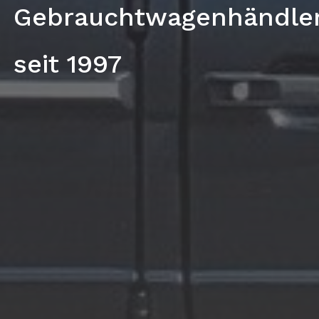
Gebrauchtwagenhändle
seit 1997