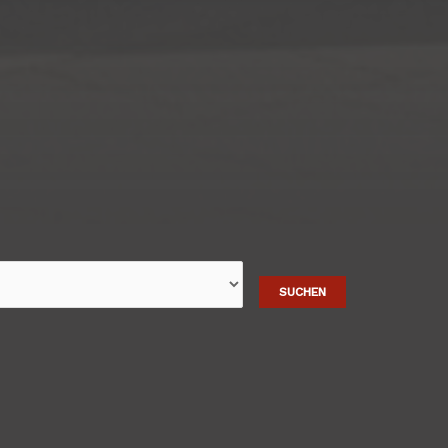
SUCHEN