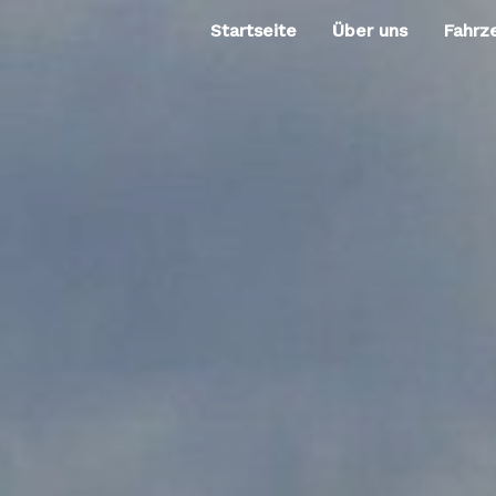
Startseite
Über uns
Fahrz